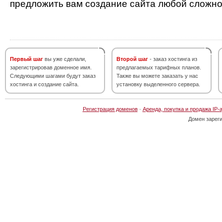
предложить вам создание сайта любой сложно
Первый шаг
вы уже сделали,
Второй шаг
- заказ хостинга из
зарегистрировав доменное имя.
предлагаемых тарифных планов.
Следующими шагами будут заказ
Также вы можете заказать у нас
хостинга и создание сайта.
установку выделенного сервера.
Регистрация доменов
·
Аренда, покупка и продажа IP-
Домен зарег