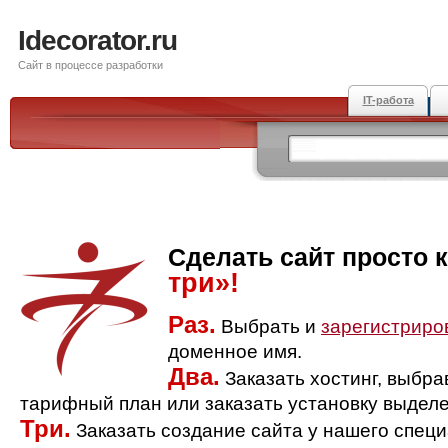
Idecorator.ru
Сайт в процессе разработки
IT-работа
Сделать сайт просто 
три»!
Раз.
Выбрать и
зарегистриро
доменное имя.
Два.
Заказать хостинг, выбр
тарифный план или заказать установку выделе
Три.
Заказать создание сайта у нашего спец